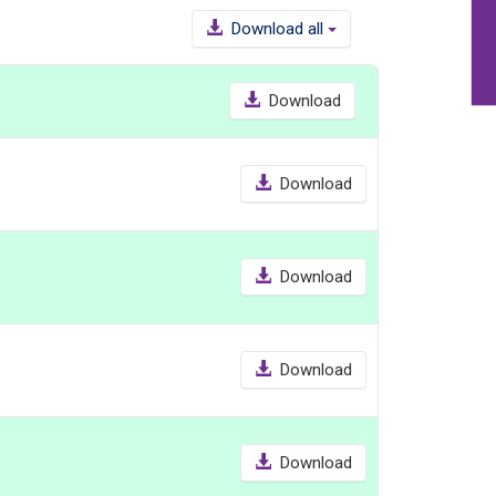
Download all
Download
Download
Download
Download
Download